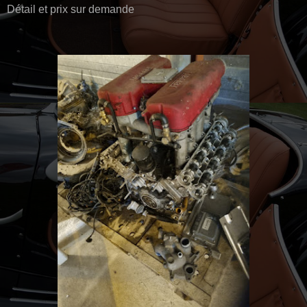
Détail et prix sur demande