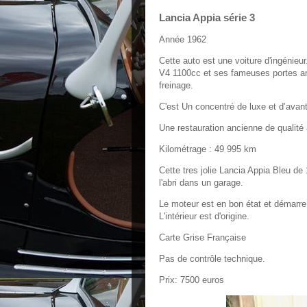
Lancia Appia série 3
Année 1962
Cette auto est une voiture d'ingénie
V4 1100cc et ses fameuses portes ant
freinage.
C'est Un concentré de luxe et d’avant
Une restauration ancienne de qualité 
Kilométrage : 49 995 km
Cette tres jolie Lancia Appia Bleu de
l'abri dans un garage.
Le moteur est en bon état et démarre 
L'intérieur est d'origine.
Carte Grise Française
Pas de contrôle technique.
Prix: 7500 euros