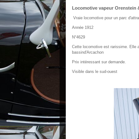
Locomotive vapeur Orenstein 
Vraie locomotive pour un parc d'attra
Année 1912
N°4629
Cette locomotive est rarissime. Elle 
bassind'Arcachon
Prix intéressant sur demande.
Visible dans le sud-ouest