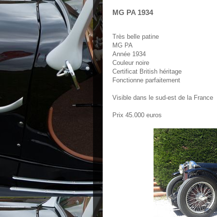
MG PA 1934
Très belle patine
MG PA
Année 1934
Couleur noire
Certificat British héritage
Fonctionne parfaitement
Visible dans le sud-est de la France
Prix 45.000 euros